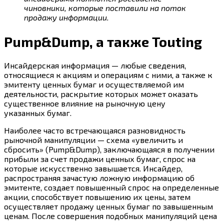
чиновники, которые поставили на поток
продажу информации.
Pump&Dump, а также Touting
Инсайдерская информация — любые сведения,
относящиеся к акциям и операциям с ними, а также к
эмитенту ценных бумаг и осуществляемой им
деятельности, раскрытие которых может оказать
существенное влияние на рыночную цену
указанных бумаг.
Наиболее часто встречающаяся разновидность
рыночной манипуляции — схема «увеличить и
сбросить» (Pump&Dump), заключающаяся в получении
прибыли за счет продажи ценных бумаг, спрос на
которые искусственно завышается. Инсайдер,
распространяя зачастую ложную информацию об
эмитенте, создает повышенный спрос на определенные
акции, способствует повышению их цены, затем
осуществляет продажу ценных бумаг по завышенным
ценам. После совершения подобных манипуляций цена