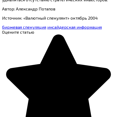
Автор: Александр Потапов
Источник: «Валютный спекулянт» октябрь 2004
биржевая спекуляция
инсайдерская информация
Оцените статью