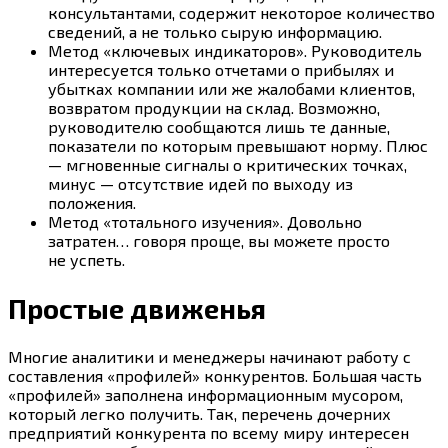
консультантами, содержит некоторое количество
сведений, а не только сырую информацию.
Метод «ключевых индикаторов». Руководитель
интересуется только отчетами о прибылях и
убытках компании или же жалобами клиентов,
возвратом продукции на склад. Возможно,
руководителю сообщаются лишь те данные,
показатели по которым превышают норму. Плюс
— мгновенные сигналы о критических точках,
минус — отсутствие идей по выходу из
положения.
Метод «тотального изучения». Довольно
затратен… говоря проще, вы можете просто
не успеть.
Простые движенья
Многие аналитики и менеджеры начинают работу с
составления «профилей» конкурентов. Большая часть
«профилей» заполнена информационным мусором,
который легко получить. Так, перечень дочерних
предприятий конкурента по всему миру интересен