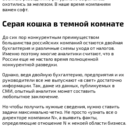
охотились за железом. В наше время компаниям
важен софт.
Серая кошка в темной комнате
До сих пор конкурентным преимуществом
большинства российских компаний остаются двойная
бухгалтерия и различные схемы ухода от налогов.
Именно поэтому многие аналитики считают, что в
России еще не настало время полноценной
конкурентной разведки.
Однако, ведя двойную бухгалтерию, предприятия и их
руководители все же выпускают «в свет» достаточно
информации. Так, даже из данных, публикуемых в
СМИ, опытный аналитик может составить
любопытное заключение.
Но чтобы получить нужные сведения, нужно ставить
задачи максимально четко. Не просто «узнать все о
директоре компании N», а выявить факты,
определяющие отношение N к некоей области бизнеса.