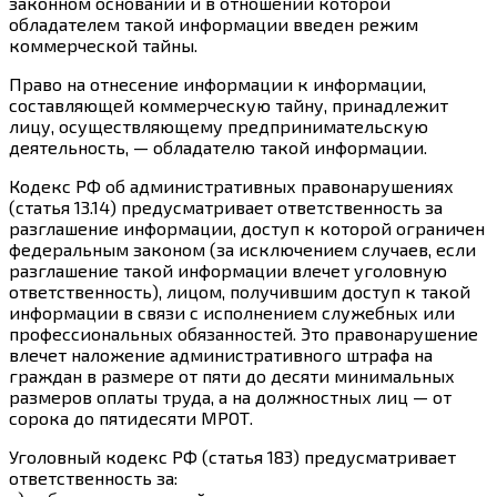
законном основании и в отношении которой
обладателем такой информации введен режим
коммерческой тайны.
Право на отнесение информации к информации,
составляющей коммерческую тайну, принадлежит
лицу, осуществляющему предпринимательскую
деятельность, — обладателю такой информации.
Кодекс РФ об административных правонарушениях
(статья 13.14) предусматривает ответственность за
разглашение информации, доступ к которой ограничен
федеральным законом (за исключением случаев, если
разглашение такой информации влечет уголовную
ответственность), лицом, получившим доступ к такой
информации в связи с исполнением служебных или
профессиональных обязанностей. Это правонарушение
влечет наложение административного штрафа на
граждан в размере от пяти до десяти минимальных
размеров оплаты труда, а на должностных лиц — от
сорока до пятидесяти МРОТ.
Уголовный кодекс РФ (статья 183) предусматривает
ответственность за: