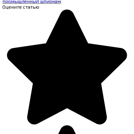
промышленный шпионаж
Оцените статью