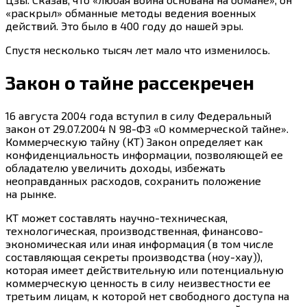
«раскрыл» обманные методы ведения военных
действий. Это было в 400 году до нашей эры.
Спустя несколько тысяч лет мало что изменилось.
Закон о тайне рассекречен
16 августа 2004 года вступил в силу Федеральный
закон от 29.07.2004 N 98-ФЗ «О коммерческой тайне».
Коммерческую тайну (КТ) Закон определяет как
конфиденциальность информации, позволяющей ее
обладателю увеличить доходы, избежать
неоправданных расходов, сохранить положение
на рынке.
КТ может составлять научно-техническая,
технологическая, производственная, финансово-
экономическая или иная информация (в том числе
составляющая секреты производства (ноу-хау)),
которая имеет действительную или потенциальную
коммерческую ценность в силу неизвестности ее
третьим лицам, к которой нет свободного доступа на