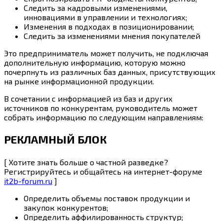
Следить за кадровыми изменениями,
инновациями в управлении и технологиях;
Изменения в подходах в позиционировании;
Следить за изменениями мнения покупателей
Это предприниматель может получить, не подключая
дополнительную информацию, которую можно
почерпнуть из различных баз данных, присутствующих
на рынке информационной продукции.
В сочетании с информацией из баз и других
источников по конкурентам, руководитель может
собрать информацию по следующим направлениям:
РЕКЛАМНЫЙ БЛОК
[ Хотите знать больше о частной разведке?
Регистрируйтесь и общайтесь на интернет-форуме
it2b-forum.ru
]
Определить объемы поставок продукции и
закупок конкурентов;
Определить аффилированность структур;