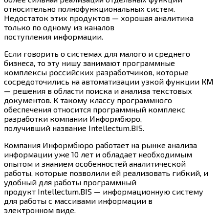
относительно полнофункциональных систем.
Недостаток этих продуктов — хорошая аналитика
только по одному из каналов
поступления информации.
Если говорить о системах для малого и среднего
бизнеса, то эту нишу занимают программные
комплексы российских разработчиков, которые
сосредоточились на автоматизации узкой функции КМ
— решения в области поиска и анализа текстовых
документов. К такому классу программного
обеспечения относится программный комплекс
разработки компании Информбюро,
получивший название Intellectum.BIS.
Компания Информбюро работает на рынке анализа
информации уже 10 лет и обладает необходимым
опытом и знанием особенностей аналитической
работы, которые позволили ей реализовать гибкий, и
удобный для работы программный
продукт Intellectum.BIS — информационную систему
для работы с массивами информации в
электронном виде.