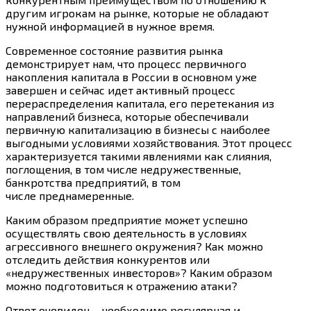
другим игрокам на рынке, которые не обладают
нужной информацией в нужное время.
Современное состояние развития рынка
демонстрирует нам, что процесс первичного
накопления капитала в России в основном уже
завершен и сейчас идет активный процесс
перераспределения капитала, его перетекания из
направлений бизнеса, которые обеспечивали
первичную капитализацию в бизнесы с наиболее
выгодными условиями хозяйствования. Этот процесс
характеризуется такими явлениями как слияния,
поглощения, в том числе недружественные,
банкротства предприятий, в том
числе преднамеренные.
Каким образом предприятие может успешно
осуществлять свою деятельность в условиях
агрессивного внешнего окружения? Как можно
отследить действия конкурентов или
«недружественных инвесторов»? Каким образом
можно подготовиться к отражению атаки?
Ответ очевиден – необходимо регулярная и