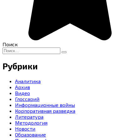
Поиск
Search
for:
Рубрики
Аналитика
Архив
Видео
Глоссарий
Информационные войны
Корпоративная разведка
Литература
Методология
Новости
Образование