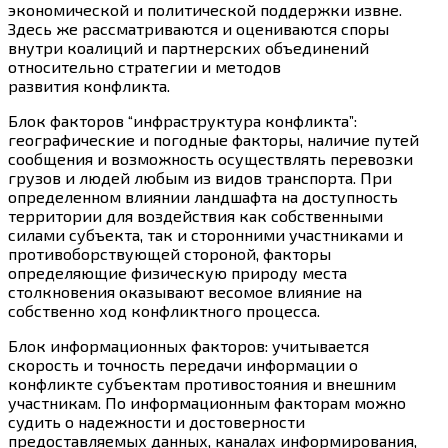
экономической и политической поддержки извне.
Здесь же рассматриваются и оцениваются споры
внутри коалиций и партнерских объединений
относительно стратегии и методов
развития конфликта.
Блок факторов “инфраструктура конфликта”:
географические и погодные факторы, наличие путей
сообщения и возможность осуществлять перевозки
грузов и людей любым из видов транспорта. При
определенном влиянии ландшафта на доступность
территории для воздействия как собственными
силами субъекта, так и сторонними участниками и
противоборствующей стороной, факторы
определяющие физическую природу места
столкновения оказывают весомое влияние на
собственно ход конфликтного процесса.
Блок информационных факторов: учитывается
скорость и точность передачи информации о
конфликте субъектам противостояния и внешним
участникам. По информационным факторам можно
судить о надежности и достоверности
предоставляемых данных, каналах информирования,