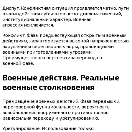
Диспут. Конфликтная ситуация проявляется четко, пути
взаимодействия субъектов носят дипломатический,
институциональный характер. Военная
агрессия исключается.
Конфликт. Фаза, предшествующая открытым военным
действиям, характеризуется высокой напряженностью,
нарушением переговорных норм, провокациями,
военными приготовлениями, угрозами.
Преимущественна перспектива перехода к
военной фазе.
Военные действия. Реальные
военные столкновения
Прекращение военных действий. Фаза передышки,
переговорной функциональности, вероятность
возобновления вооруженного противостояния
равносильна переходу к урегулированию.
Урегулирование. Использование только