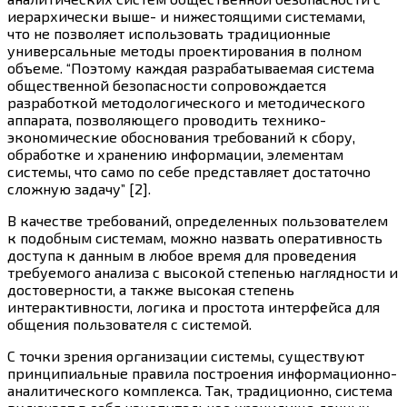
иерархически выше- и нижестоящими системами,
что не позволяет использовать традиционные
универсальные методы проектирования в полном
объеме. “Поэтому каждая разрабатываемая система
общественной безопасности сопровождается
разработкой методологического и методического
аппарата, позволяющего проводить технико-
экономические обоснования требований к сбору,
обработке и хранению информации, элементам
системы, что само по себе представляет достаточно
сложную задачу” [2].
В качестве требований, определенных пользователем
к подобным системам, можно назвать оперативность
доступа к данным в любое время для проведения
требуемого анализа с высокой степенью наглядности и
достоверности, а также высокая степень
интерактивности, логика и простота интерфейса для
общения пользователя с системой.
С точки зрения организации системы, существуют
принципиальные правила построения информационно-
аналитического комплекса. Так, традиционно, система