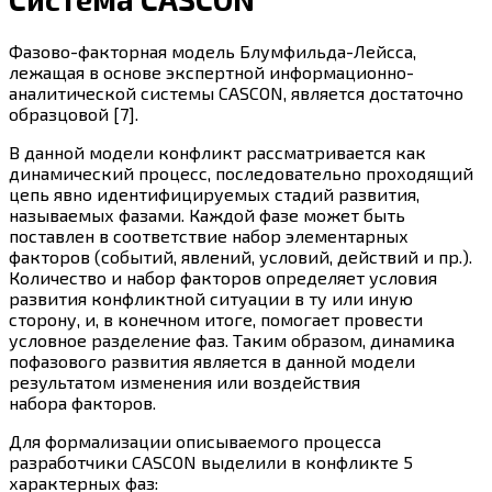
Фазово-факторная модель Блумфильда-Лейсса,
лежащая в основе экспертной информационно-
аналитической системы CASCON, является достаточно
образцовой [7].
В данной модели конфликт рассматривается как
динамический процесс, последовательно проходящий
цепь явно идентифицируемых стадий развития,
называемых фазами. Каждой фазе может быть
поставлен в соответствие набор элементарных
факторов (событий, явлений, условий, действий и пр.).
Количество и набор факторов определяет условия
развития конфликтной ситуации в ту или иную
сторону, и, в конечном итоге, помогает провести
условное разделение фаз. Таким образом, динамика
пофазового развития является в данной модели
результатом изменения или воздействия
набора факторов.
Для формализации описываемого процесса
разработчики CASCON выделили в конфликте 5
характерных фаз: