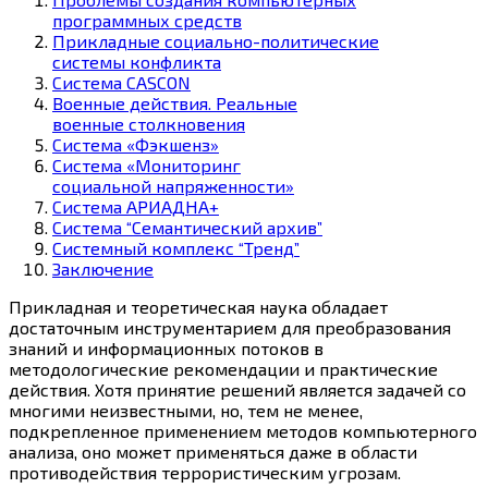
программных средств
Прикладные социально-политические
системы конфликта
Система CASCON
Военные действия. Реальные
военные столкновения
Система «Фэкшенз»
Система «Мониторинг
социальной напряженности»
Система АРИАДНА+
Система “Семантический архив”
Системный комплекс “Тренд”
Заключение
Прикладная и теоретическая наука обладает
достаточным инструментарием для преобразования
знаний и информационных потоков в
методологические рекомендации и практические
действия. Хотя принятие решений является задачей со
многими неизвестными, но, тем не менее,
подкрепленное применением методов компьютерного
анализа, оно может применяться даже в области
противодействия террористическим угрозам.