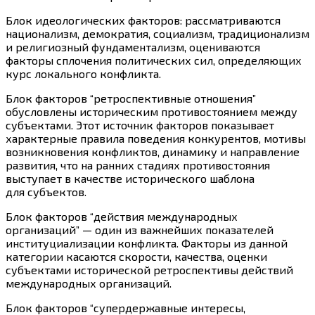
Блок идеологических факторов: рассматриваются
национализм, демократия, социализм, традиционализм
и религиозный фундаментализм, оцениваются
факторы сплочения политических сил, определяющих
курс локального конфликта.
Блок факторов “ретроспективные отношения”
обусловлены историческим противостоянием между
субъектами. Этот источник факторов показывает
характерные правила поведения конкурентов, мотивы
возникновения конфликтов, динамику и направление
развития, что на ранних стадиях противостояния
выступает в качестве исторического шаблона
для субъектов.
Блок факторов “действия международных
организаций” — один из важнейших показателей
институциализации конфликта. Факторы из данной
категории касаются скорости, качества, оценки
субъектами исторической ретроспективы действий
международных организаций.
Блок факторов “супердержавные интересы,