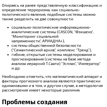
Опираясь на ранее представленную классификацию и
определение терроризма, как социально-
политического явления, подобные системы можно
также разделить на две совокупности:
социально-политические информационно-
аналитические системы (CASCON, “Фэкшенз”,
“Мониторинг социальной
напряженности”, АРИАДНА+),
системы общественной безопасности
(“Семантический архив”, комплекс “Тренд”),
гибкие, открытые системы моделирования и
прогнозирования (системы на базе метода
анализа иерархий Т.Саати) “Эсплан”, “Император”
и др.
Необходимо отметить, что математический аппарат и
факторы прогнозного анализа являются практически
одинаковыми и в том, и другом случае, а методология
рассмотрения имеет некоторые различия.
Проблемы создания