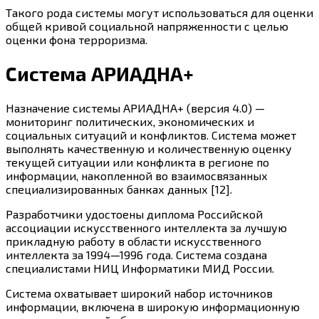
Такого рода системы могут использоваться для оценки
общей кривой социальной напряженности с целью
оценки фона терроризма.
Система АРИАДНА+
Назначение системы АРИАДНА+ (версия 4.0) —
мониторинг политических, экономических и
социальных ситуаций и конфликтов. Система может
выполнять качественную и количественную оценку
текущей ситуации или конфликта в регионе по
информации, накопленной во взаимосвязанных
специализированных банках данных [12].
Разработчики удостоены диплома Российской
ассоциации искусственного интеллекта за лучшую
прикладную работу в области искусственного
интеллекта за 1994—1996 года. Система создана
специалистами НИЦ Информатики МИД России.
Система охватывает широкий набор источников
информации, включена в широкую информационную