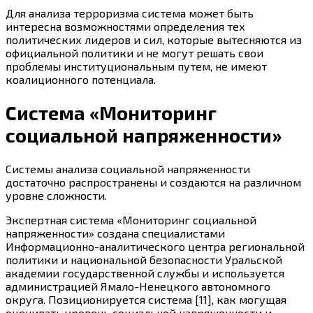
Для анализа терроризма система может быть
интересна возможностями определения тех
политических лидеров и сил, которые вытесняются из
официальной политики и не могут решать свои
проблемы институциональным путем, не имеют
коалиционного потенциала.
Система «Мониторинг
социальной напряженности»
Системы анализа социальной напряженности
достаточно распространены и создаются на различном
уровне сложности.
Экспертная система «Мониторинг социальной
напряженности» создана специалистами
Информационно-аналитического центра региональной
политики и национальной безопасности Уральской
академии государственной службы и используется
администрацией Ямало-Ненецкого автономного
округа. Позиционируется система [11], как могущая
оценивать уровень социальной напряженности и