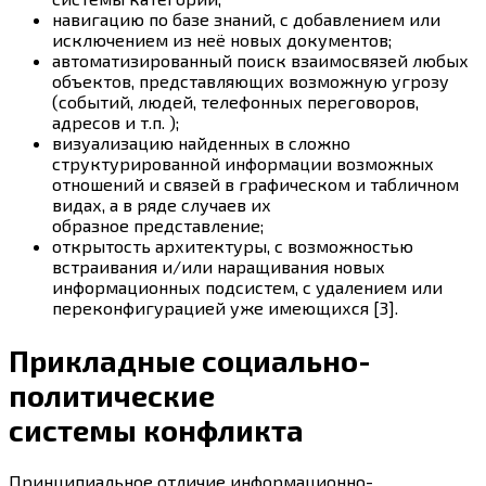
навигацию по базе знаний, с добавлением или
исключением из неё новых документов;
автоматизированный поиск взаимосвязей любых
объектов, представляющих возможную угрозу
(событий, людей, телефонных переговоров,
адресов и т.п. );
визуализацию найденных в сложно
структурированной информации возможных
отношений и связей в графическом и табличном
видах, а в ряде случаев их
образное представление;
открытость архитектуры, с возможностью
встраивания и/или наращивания новых
информационных подсистем, с удалением или
переконфигурацией уже имеющихся [3].
Прикладные социально-
политические
системы конфликта
Принципиальное отличие информационно-