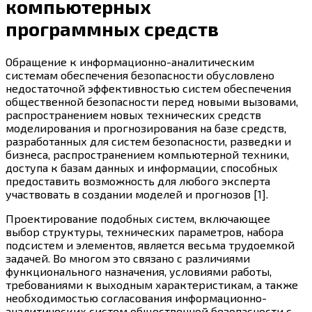
компьютерных
программных средств
Обращение к информационно-аналитическим
системам обеспечения безопасности обусловлено
недостаточной эффективностью систем обеспечения
общественной безопасности перед новыми вызовами,
распространением новых технических средств
моделирования и прогнозирования на базе средств,
разработанных для систем безопасности, разведки и
бизнеса, распространением компьютерной техники,
доступа к базам данных и информации, способных
предоставить возможность для любого эксперта
участвовать в создании моделей и прогнозов [1].
Проектирование подобных систем, включающее
выбор структуры, технических параметров, набора
подсистем и элементов, является весьма трудоемкой
задачей. Во многом это связано с различиями
функционального назначения, условиями работы,
требованиями к выходным характеристикам, а также
необходимостью согласования информационно-
аналитических систем общественной безопасности с