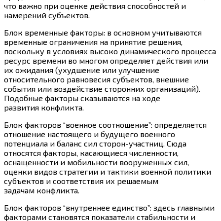
что важно при оценке действия способностей и
намерений субъектов.
Блок временные факторы: в основном учитываются
временные ограничения на принятие решения,
поскольку в условиях высоко динамического процесса
ресурс времени во многом определяет действия или
их ожидания (ухудшение или улучшение
относительного равновесия субъектов, внешние
события или воздействие сторонних организаций).
Подобные факторы сказываются на ходе
развития конфликта.
Блок факторов “военное соотношение”: определяется
отношение настоящего и будущего военного
потенциала и баланс сил сторон-участниц. Сюда
относятся факторы, касающиеся численности,
оснащенности и мобильности вооруженных сил,
оценки видов стратегии и тактики военной политики
субъектов и соответствия их решаемым
задачам конфликта.
Блок факторов “внутреннее единство”: здесь главными
факторами становятся показатели стабильности и