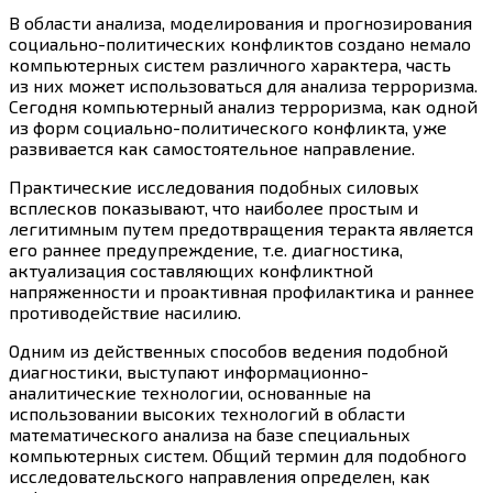
В области анализа, моделирования и прогнозирования
социально-политических конфликтов создано немало
компьютерных систем различного характера, часть
из них может использоваться для анализа терроризма.
Сегодня компьютерный анализ терроризма, как одной
из форм социально-политического конфликта, уже
развивается как самостоятельное направление.
Практические исследования подобных силовых
всплесков показывают, что наиболее простым и
легитимным путем предотвращения теракта является
его раннее предупреждение, т.е. диагностика,
актуализация составляющих конфликтной
напряженности и проактивная профилактика и раннее
противодействие насилию.
Одним из действенных способов ведения подобной
диагностики, выступают информационно-
аналитические технологии, основанные на
использовании высоких технологий в области
математического анализа на базе специальных
компьютерных систем. Общий термин для подобного
исследовательского направления определен, как