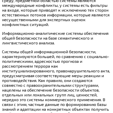
среду, предметной областью системы являются
международные конфликты, у системы есть фильтры
на входе, которые приводят к исключению тех сторон
естественных потоков информации, которые являются
несущественными для экспертных оценок
конфликтных ситуаций.
Информационно-аналитические системы обеспечения
общей безопасности на базе семантического и
лингвистического анализа.
Системы общей информационной безопасности,
характеризуются большей, по сравнению с социально-
политическими, адресностью прогноза и
рассмотрением террора как
институциализированного, правонарушительного акта,
предусматривая соответствующие меры реакции и
противодействия. Как правило, они создаются
совместно с правоохранительными структурами,
нацелены на обеспечение безопасности объектов,
отдельных или локальных групп лиц, ценностей,
нередко это системы коммерческого применения. В
связи с этим, частные данные по формированию базы
знаний и адаптации на конкретных объектах получить