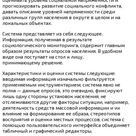
прогнозировать развитие социального конфликта,
давать описание уровней напряженности среди
различных групп населения в округе в целом и на
локальных объектах.
Система представляет из себя следующее.
Информация, полученная в результате
социологического мониторинга, содержит главным
образом результаты опросов населения. В удобном
виде она поступает на стол к лицу,
принимающему решение.
Характеристики и оценки системы следующие:
вводимая информация изначально фильтруется
применяемым инструментарием; система явно не
полна — данные опросов, это очевидно, фиксируют
лишь одну стороны установок населения; не
отслеживаются другие факторы ситуации, например,
деятельность средств массовой информации и их
влияние на формирование ее образа, стереотипов
восприятия и оценки местных процессов; система с
помощью пользовательского интерфейса объединяет
табличный и графический редакторы.