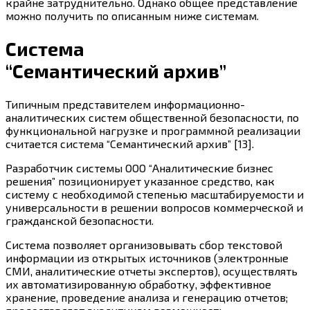
крайне затруднительно. Однако общее представление
можно получить по описанным ниже системам.
Система
“Семантический архив”
Типичным представителем информационно-
аналитических систем общественной безопасности, по
функциональной нагрузке и программной реализации
считается система “Семантический архив” [13].
Разработчик системы ООО “Аналитические бизнес
решения” позиционирует указанное средство, как
систему с необходимой степенью масштабируемости и
универсальности в решении вопросов коммерческой и
гражданской безопасности.
Система позволяет организовывать сбор текстовой
информации из открытых источников (электронные
СМИ, аналитические отчеты экспертов), осуществлять
их автоматизированную обработку, эффективное
хранение, проведение анализа и генерацию отчетов;