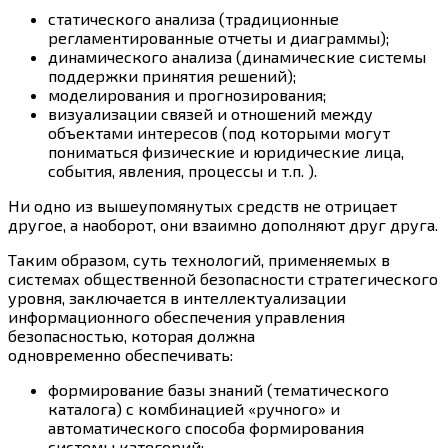
статического анализа (традиционные
регламентированные отчеты и диаграммы);
динамического анализа (динамические системы
поддержки принятия решений);
моделирования и прогнозирования;
визуализации связей и отношений между
объектами интересов (под которыми могут
пониматься физические и юридические лица,
события, явления, процессы и т.п. ).
Ни одно из вышеупомянутых средств не отрицает
другое, а наоборот, они взаимно дополняют друг друга.
Таким образом, суть технологий, применяемых в
системах общественной безопасности стратегического
уровня, заключается в интеллектуализации
информационного обеспечения управления
безопасностью, которая должна
одновременно обеспечивать:
формирование базы знаний (тематического
каталога) с комбинацией «ручного» и
автоматического способа формирования
системы категорий;