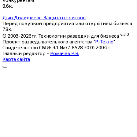
8.6к.
Дью Дилидженс. Защита от рисков
Перед покупкой предприятия или открытием бизнеса
7.8к.
v.3.0
© 2003-2026гг. Технологии разведки для бизнеса
Проект разведывательного агентства "
Р-Техно
"
Свидетельство СМИ: ЭЛ №77-8528 30.01.2004 г
Главный редактор -
Ромачев Р.В.
Карта сайта