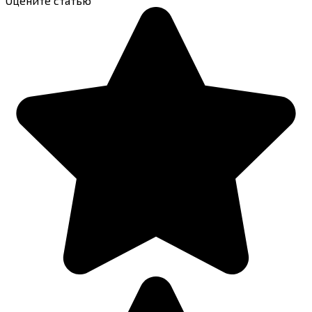
Оцените статью