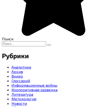
Поиск
Search
for:
Рубрики
Аналитика
Архив
Видео
Глоссарий
Информационные войны
Корпоративная разведка
Литература
Методология
Новости