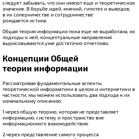
следует забывать, что они имеют еще и теоретическое
значение. В борьбе идей, мнений, гипотез и выводов,
в их соперничестве и сотрудничестве
рождается истина.
Общая теория информации пока еще не выработана, но
подходы к ней, концептуальные направления
вырисовываются уже достаточно отчетливо.
Концепции Общей
теории информации
Рассматривая фундаментальные аспекты
теоретической информатики в целом и интернетики в
частности, мы можем использовать два подхода к их
изначальному описанию:
1.через общую теорию, которая не представляет
информацию, систему и пространство вне
информационного взаимодействия;
2.через представление самого процесса