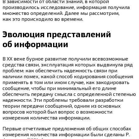
В зависимости от области знаний, в которой
производилось исследование, информация получила
множество определений. Далее мы рассмотрим,
как это происходило во времени.
Эволюция представлений
об информации
В ХХ веке бурное развитие получили всевозможные
средства связи, эксплуатация которых выдвинула ряд
проблем: как обеспечить надежность связи при
наличии помех, какой способ кодирования сообщения
применять в том или ином случае, как закодировать
сообщение, чтобы при минимальный его длине
обеспечить передачу смысла с определенной степенью
надежности. Эти проблемы требовали разработки
теории передачи сообщений, одним из основных
вопросов которой был вопрос о возможности
измерения количества информации.
Первые отчетливые предложения об общих способах
измерения количества информации были сделаны Р.