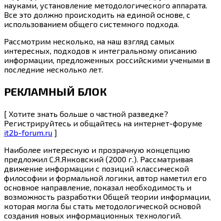
науками, установление методологического аппарата.
Все это должно происходить на единой основе, с
использованием общего системного подхода.
Рассмотрим несколько, на наш взгляд самых
интересных, подходов к интегральному описанию
информации, предложенных российскими учеными в
последние несколько лет.
РЕКЛАМНЫЙ БЛОК
[ Хотите знать больше о частной разведке?
Регистрируйтесь и общайтесь на интернет-форуме
it2b-forum.ru
]
Наиболее интересную и прозрачную концепцию
предложил С.Я.Янковский (2000 г.). Рассматривая
движение информации с позиций классической
философии и формальной логики, автор наметил его
основное направление, показал необходимость и
возможность разработки Общей теории информации,
которая могла бы стать методологической основой
создания новых информационных технологий.