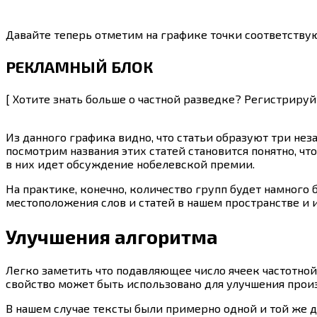
Давайте теперь отметим на графике точки соответствую
РЕКЛАМНЫЙ БЛОК
[ Хотите знать больше о частной разведке? Регистриру
Из данного графика видно, что статьи образуют три нез
посмотрим названия этих статей становится понятно, что
в них идет обсуждение нобелевской премии.
На практике, конечно, количество групп будет намного
местоположения слов и статей в нашем пространстве и 
Улучшения алгоритма
Легко заметить что подавляющее число ячеек частотной
свойство может быть использовано для улучшения прои
В нашем случае тексты были примерно одной и той же д