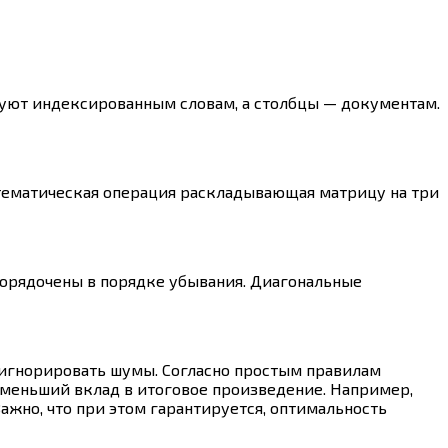
вуют индексированным словам, а столбцы — документам.
тематическая операция раскладывающая матрицу на три
порядочены в порядке убывания. Диагональные
 игнорировать шумы. Согласно простым правилам
меньший вклад в итоговое произведение. Например,
ажно, что при этом гарантируется, оптимальность