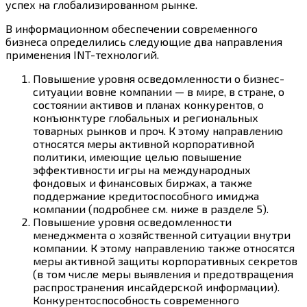
успех на глобализированном рынке.
В информационном обеспечении современного
бизнеса определились следующие два направления
применения INT-технологий.
Повышение уровня осведомленности о бизнес-
ситуации вовне компании — в мире, в стране, о
состоянии активов и планах конкурентов, о
конъюнктуре глобальных и региональных
товарных рынков и проч. К этому направлению
относятся меры активной корпоративной
политики, имеющие целью повышение
эффективности игры на международных
фондовых и финансовых биржах, а также
поддержание кредитоспособного имиджа
компании (подробнее см. ниже в разделе 5).
Повышение уровня осведомленности
менеджмента о хозяйственной ситуации внутри
компании. К этому направлению также относятся
меры активной защиты корпоративных секретов
(в том числе меры выявления и предотвращения
распространения инсайдерской информации).
Конкурентоспособность современного