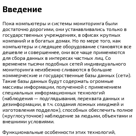
Введение
Пока компьютеры и системы мониторинга были
достаточно дорогими, они устанавливались только в
государственных учреждениях, в офисах крупных
компаний и в богатых домах. Но по мере того, как
компьютеры и следящее оборудование становятся все
дешевле и совершеннее, они все чаще применяются
для сбора данных в интересах частных лиц. Со
временем тысячи подобных сетей индивидуального
мониторинга неизбежно сливаются в большие
коммерческие и государственные базы данных (сети).
Такие базы данных будут содержать огромные
массивы информации, полученной с применением
специальных информационных технологий
(наблюдения — подглядывания, перехвата данных и
дезинформации, в т.ч. создания ложных имиджей и
изготовления подделок), способных обеспечить полное
(круглосуточное) наблюдение за людьми, объектами и
внешними условиями.
Функциональные особенности этих технологий,