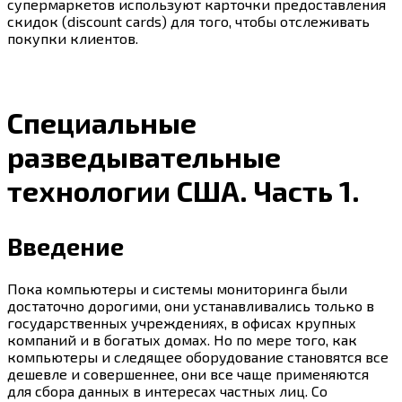
супермаркетов используют карточки предоставления
скидок (discount cards) для того, чтобы отслеживать
покупки клиентов.
Специальные
разведывательные
технологии США. Часть 1.
Введение
Пока компьютеры и системы мониторинга были
достаточно дорогими, они устанавливались только в
государственных учреждениях, в офисах крупных
компаний и в богатых домах. Но по мере того, как
компьютеры и следящее оборудование становятся все
дешевле и совершеннее, они все чаще применяются
для сбора данных в интересах частных лиц. Со