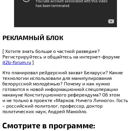
РЕКЛАМНЫЙ БЛОК
[ Хотите знать больше о частной разведке?
Регистрируйтесь и общайтесь на интернет-форуме
it2b-forum.ru
]
Кто планировал рейдерский захват Беларуси? Какие
технологии использовали для манипулирования
белорусской молодёжью? Почему и как нужно
готовится к новой информационной спецоперации
накануне Конституционного референдума? Об этом
и не только в проекте «Марков. Ничего Личного». Гость
– российский политолог, профессор, доктор
политических наук, Андрей Манойло.
Смотрите в программе: