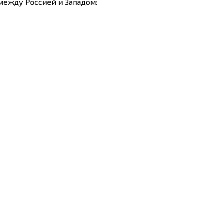
между Россией и Западом: