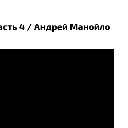
асть 4 / Андрей Манойло