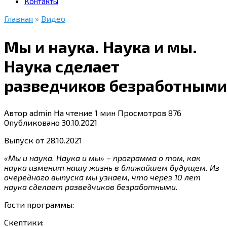
Контакты
Главная
»
Видео
Мы и наука. Наука и мы.
Наука сделает
разведчиков безработными
Автор
admin
На чтение
1 мин
Просмотров
876
Опубликовано
30.10.2021
Выпуск от 28.10.2021
«Мы и наука. Наука и мы» – программа о том, как
наука изменит нашу жизнь в ближайшем будущем. Из
очередного выпуска мы узнаем, что через 10 лет
наука сделает разведчиков безработными.
Гости программы:
Скептики: