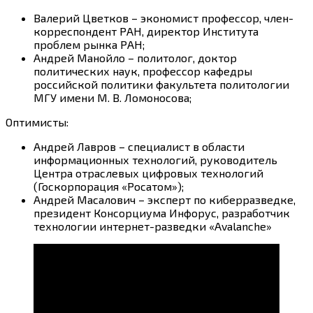
Валерий Цветков – экономист профессор, член-
корреспондент РАН, директор Института
проблем рынка РАН;
Андрей Манойло – политолог, доктор
политических наук, профессор кафедры
российской политики факультета политологии
МГУ имени М. В. Ломоносова;
Оптимисты:
Андрей Лавров – специалист в области
информационных технологий, руководитель
Центра отраслевых цифровых технологий
(Госкорпорация «Росатом»);
Андрей Масалович – эксперт по киберразведке,
президент Консорциума Инфорус, разработчик
технологии интернет-разведки «Avalanche»