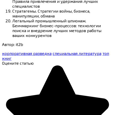
Правила привлечения и удержания лучших
специалистов
Стратагемы. Стратегии войны, бизнеса,
манипуляции, обмана
Легальный промышленный шпионаж.
Бенчмаркинг бизнес-процессов: технологии
поиска и внедрение лучших методов работы
ваших конкурентов
Автор: it2b
корпоративная разведка
специальная литература
топ
книг
Оцените статью