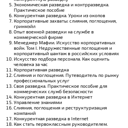
Экономическая разведка и контрразведка.
Практическое пособие
Конкурентная разведка. Уроки из окопов
Корпоративные захваты: слияния, поглощения,
гринмэйл
Опыт военной разведки на службе в
коммерческой фирме
Менеджер Мафии. Искусство корпоративных
войн. Том I. Недружественные поглощения и
корпоративный шантаж в российских условиях
Искусство подбора персонала. Как оценить
человека за час
Корпоративная разведка
Слияния и поглощения. Путеводитель по рынку
профессиональных услуг
Своя разведка. Практическое пособие для
коммерческих служб безопасности
Конкурентная разведка в Интернет
Управление знаниями
Слияния, поглощения и реструктуризация
компаний
Конкурентная разведка в Internet
Как стать первоклассным руководителем.