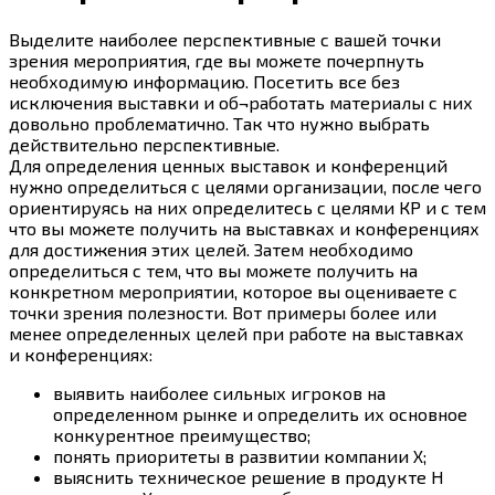
Выделите наиболее перспективные с вашей точки
зрения мероприятия, где вы можете почерпнуть
необходимую информацию. Посетить все без
исключения выставки и об¬работать материалы с них
довольно проблематично. Так что нужно выбрать
действительно перспективные.
Для определения ценных выставок и конференций
нужно определиться с целями организации, после чего
ориентируясь на них определитесь с целями КР и с тем
что вы можете получить на выставках и конференциях
для достижения этих целей. Затем необходимо
определиться с тем, что вы можете получить на
конкретном мероприятии, которое вы оцениваете с
точки зрения полезности. Вот примеры более или
менее определенных целей при работе на выставках
и конференциях:
выявить наиболее сильных игроков на
определенном рынке и определить их основное
конкурентное преимущество;
понять приоритеты в развитии компании Х;
выяснить техническое решение в продукте Н