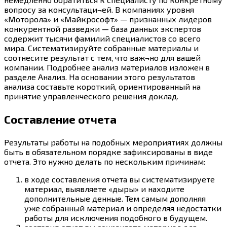
вопросу за консультаци¬ей. В компаниях уровня
«Моторола» и «Майкрософт» — признанных лидеров
конкурентной разведки — база данных экспертов
содержит тысячи фамилий специалистов со всего
мира. Систематизируйте собранные материалы и
соотнесите результат с тем, что важ¬но для вашей
компании. Подробнее анализ материалов изложен в
разделе Анализ. На основании этого результатов
анализа составьте короткий, ориентированный на
принятие управленческого решения доклад.
Составление отчета
Результаты работы на подобных мероприятиях должны
быть в обязательном порядке зафиксированы в виде
отчета. Это нужно делать по нескольким причинам:
в ходе составления отчета вы систематизируете
материал, выявляете «дыры» и находите
дополнительные денные. Тем самым дополняя
уже собранный материал и определяя недостатки
работы для исключения подобного в будущем.