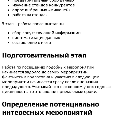
изучение стендов конкурентов
опрос выбранных «мишеней»
работа на стендах
3 этап – работа после выставки
сбор сопутствующей информации
систематизация данных
составление отчета
Подготовительный этап
Работа по посещению подобных мероприятий
начинается задолго до самих мероприятий.
Фактически подготовка к участию в следующем
мероприятии начинается сразу после окончания
предыдущего. Учитывай, что в основном у них годовая
цикличность, то это вполне приемлемые сроки.
Определение потенциально
интересных мероприятий