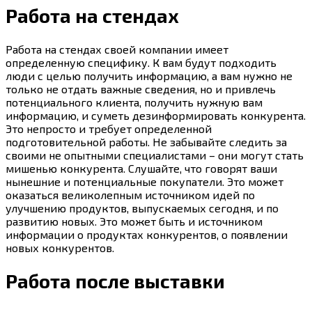
Работа на стендах
Работа на стендах своей компании имеет
определенную специфику. К вам будут подходить
люди с целью получить информацию, а вам нужно не
только не отдать важные сведения, но и привлечь
потенциального клиента, получить нужную вам
информацию, и суметь дезинформировать конкурента.
Это непросто и требует определенной
подготовительной работы. Не забывайте следить за
своими не опытными специалистами – они могут стать
мишенью конкурента. Слушайте, что говорят ваши
нынешние и потенциальные покупатели. Это может
оказаться великолепным источником идей по
улучшению продуктов, выпускаемых сегодня, и по
развитию новых. Это может быть и источником
информации о продуктах конкурентов, о появлении
новых конкурентов.
Работа после выставки