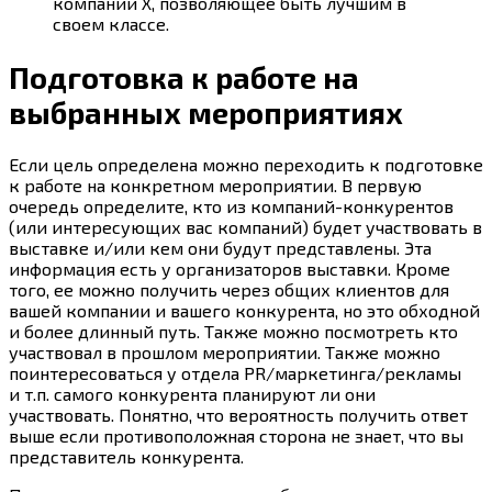
компании Х, позволяющее быть лучшим в
своем классе.
Подготовка к работе на
выбранных мероприятиях
Если цель определена можно переходить к подготовке
к работе на конкретном мероприятии. В первую
очередь определите, кто из компаний-конкурентов
(или интересующих вас компаний) будет участвовать в
выставке и/или кем они будут представлены. Эта
информация есть у организаторов выставки. Кроме
того, ее можно получить через общих клиентов для
вашей компании и вашего конкурента, но это обходной
и более длинный путь. Также можно посмотреть кто
участвовал в прошлом мероприятии. Также можно
поинтересоваться у отдела PR/маркетинга/рекламы
и т.п. самого конкурента планируют ли они
участвовать. Понятно, что вероятность получить ответ
выше если противоположная сторона не знает, что вы
представитель конкурента.