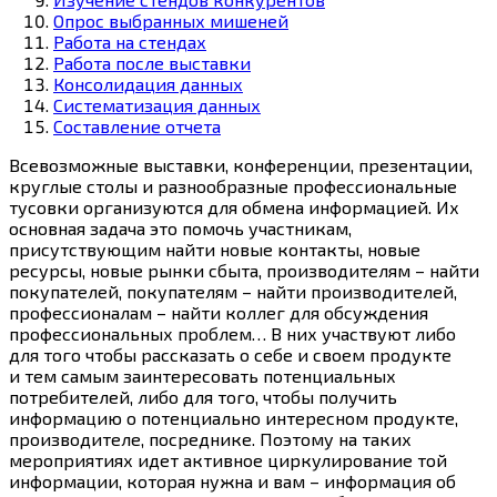
Опрос выбранных мишеней
Работа на стендах
Работа после выставки
Консолидация данных
Систематизация данных
Составление отчета
Всевозможные выставки, конференции, презентации,
круглые столы и разнообразные профессиональные
тусовки организуются для обмена информацией. Их
основная задача это помочь участникам,
присутствующим найти новые контакты, новые
ресурсы, новые рынки сбыта, производителям – найти
покупателей, покупателям – найти производителей,
профессионалам – найти коллег для обсуждения
профессиональных проблем… В них участвуют либо
для того чтобы рассказать о себе и своем продукте
и тем самым заинтересовать потенциальных
потребителей, либо для того, чтобы получить
информацию о потенциально интересном продукте,
производителе, посреднике. Поэтому на таких
мероприятиях идет активное циркулирование той
информации, которая нужна и вам – информация об