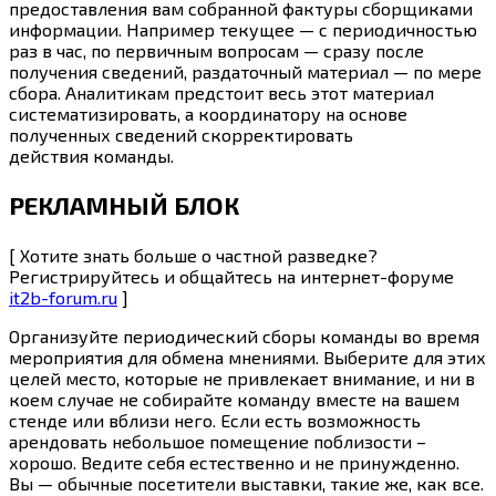
предоставления вам собранной фактуры сборщиками
информации. Например текущее — с периодичностью
раз в час, по первичным вопросам — сразу после
получения сведений, раздаточный материал — по мере
сбора. Аналитикам предстоит весь этот материал
систематизировать, а координатору на основе
полученных сведений скорректировать
действия команды.
РЕКЛАМНЫЙ БЛОК
[ Хотите знать больше о частной разведке?
Регистрируйтесь и общайтесь на интернет-форуме
it2b-forum.ru
]
Организуйте периодический сборы команды во время
мероприятия для обмена мнениями. Выберите для этих
целей место, которые не привлекает внимание, и ни в
коем случае не собирайте команду вместе на вашем
стенде или вблизи него. Если есть возможность
арендовать небольшое помещение поблизости –
хорошо. Ведите себя естественно и не принужденно.
Вы — обычные посетители выставки, такие же, как все.