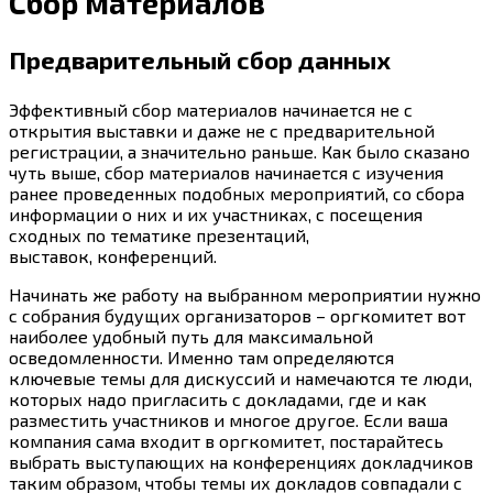
Сбор материалов
Предварительный сбор данных
Эффективный сбор материалов начинается не с
открытия выставки и даже не с предварительной
регистрации, а значительно раньше. Как было сказано
чуть выше, сбор материалов начинается с изучения
ранее проведенных подобных мероприятий, со сбора
информации о них и их участниках, с посещения
сходных по тематике презентаций,
выставок, конференций.
Начинать же работу на выбранном мероприятии нужно
с собрания будущих организаторов – оргкомитет вот
наиболее удобный путь для максимальной
осведомленности. Именно там определяются
ключевые темы для дискуссий и намечаются те люди,
которых надо пригласить с докладами, где и как
разместить участников и многое другое. Если ваша
компания сама входит в оргкомитет, постарайтесь
выбрать выступающих на конференциях докладчиков
таким образом, чтобы темы их докладов совпадали с