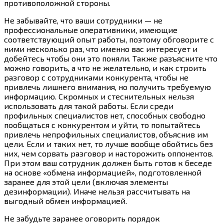
противоположной стороны.
Не забывайте, что ваши сотрудники — не
профессиональные оперативники, имеющие
соответствующий опыт работы, поэтому обговорите с
ними несколько раз, что именно вас интересует и
добейтесь чтобы они это поняли. Также разъясните что
можно говорить, а что не желательно, и как строить
разговор с сотрудниками конкурента, чтобы не
привлечь лишнего внимания, но получить требуемую
информацию. Скромных и стеснительных нельзя
использовать для такой работы. Если среди
профильных специалистов нет, способных свободно
пообщаться с конкурентом и уйти, то попытайтесь
привлечь непрофильных специалистов, объяснив им
цели. Если и таких нет, то лучше вообще обойтись без
них, чем сорвать разговор и насторожить оппонентов.
При этом ваш сотрудник должен быть готов к беседе
на основе «обмена информацией», подготовленной
заранее для этой цели (включая элементы
дезинформации). Иначе нельзя рассчитывать на
выгодный обмен информацией.
Не забудьте заранее оговорить порядок