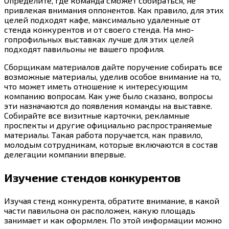
Определите, где команда сможет собираться, не
привлекая внимания оппонентов. Как правило, для этих
целей подходят кафе, максимально удаленные от
стенда конкурентов и от своего стенда. На мно-
гопрофильных выставках лучше для этих целей
подходят павильоны не вашего профиля.
Сборщикам материалов дайте поручение собирать все
возможные материалы, уделив особое внимание на то,
что может иметь отношение к интересующим
компанию вопросам. Как уже было сказано, вопросы
эти назначаются до появления команды на выставке.
Собирайте все визитные карточки, рекламные
проспекты и другие официально распространяемые
материалы. Такая работа поручается, как правило,
молодым сотрудникам, которые включаются в состав
делегации компании впервые.
Изучение стендов конкурентов
Изучая стенд конкурента, обратите внимание, в какой
части павильона он расположен, какую площадь
занимает и как оформлен. По этой информации можно