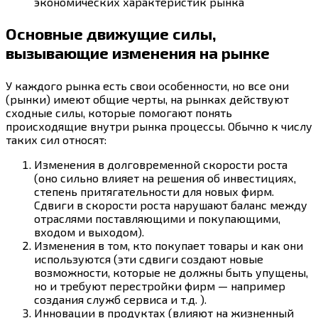
экономических характеристик рынка
Основные движущие силы,
вызывающие изменения на рынке
У каждого рынка есть свои особенности, но все они
(рынки) имеют общие черты, на рынках действуют
сходные силы, которые помогают понять
происходящие внутри рынка процессы. Обычно к числу
таких сил относят:
Изменения в долговременной скорости роста
(оно сильно влияет на решения об инвестициях,
степень притягательности для новых фирм.
Сдвиги в скорости роста нарушают баланс между
отраслями поставляющими и покупающими,
входом и выходом).
Изменения в том, кто покупает товары и как они
используются (эти сдвиги создают новые
возможности, которые не должны быть упущены,
но и требуют перестройки фирм — например
создания служб сервиса и т.д. ).
Инновации в продуктах (влияют на жизненный