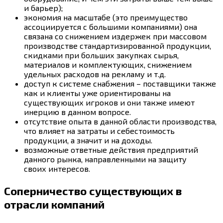
и барьер);
экономия на масштабе (это преимущество
ассоциируется с большими компаниями) она
связана со снижением издержек при массовом
производстве стандартизированной продукции,
скидками при больших закупках сырья,
материалов и комплектующих, снижением
удельных расходов на рекламу и т.д.
доступ к системе снабжения – поставщики также
как и клиенты уже ориентированы на
существующих игроков и они также имеют
инерцию в данном вопросе.
отсутствие опыта в данной области производства,
что влияет на затраты и себестоимость
продукции, а значит и на доходы.
возможные ответные действия предприятий
данного рынка, направленными на защиту
своих интересов.
Соперничество существующих в
отрасли компаний