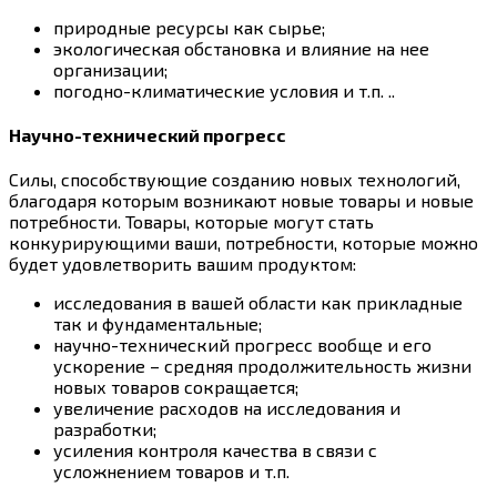
природные ресурсы как сырье;
экологическая обстановка и влияние на нее
организации;
погодно-климатические условия и т.п. ..
Научно-технический прогресс
Силы, способствующие созданию новых технологий,
благодаря которым возникают новые товары и новые
потребности. Товары, которые могут стать
конкурирующими ваши, потребности, которые можно
будет удовлетворить вашим продуктом:
исследования в вашей области как прикладные
так и фундаментальные;
научно-технический прогресс вообще и его
ускорение – средняя продолжительность жизни
новых товаров сокращается;
увеличение расходов на исследования и
разработки;
усиления контроля качества в связи с
усложнением товаров и т.п.