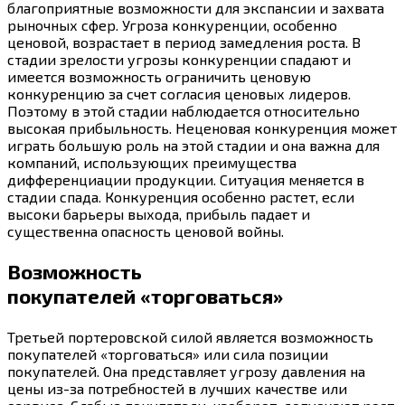
благоприятные возможности для экспансии и захвата
рыночных сфер. Угроза конкуренции, особенно
ценовой, возрастает в период замедления роста. В
стадии зрелости угрозы конкуренции спадают и
имеется возможность ограничить ценовую
конкуренцию за счет согласия ценовых лидеров.
Поэтому в этой стадии наблюдается относительно
высокая прибыльность. Неценовая конкуренция может
играть большую роль на этой стадии и она важна для
компаний, использующих преимущества
дифференциации продукции. Ситуация меняется в
стадии спада. Конкуренция особенно растет, если
высоки барьеры выхода, прибыль падает и
существенна опасность ценовой войны.
Возможность
покупателей «торговаться»
Третьей портеровской силой является возможность
покупателей «торговаться» или сила позиции
покупателей. Она представляет угрозу давления на
цены из-за потребностей в лучших качестве или