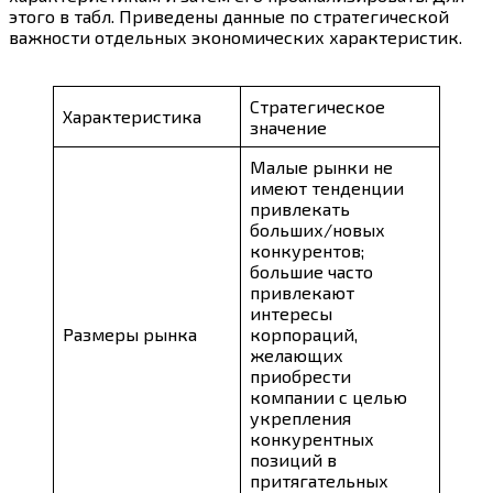
этого в табл. Приведены данные по стратегической
важности отдельных экономических характеристик.
Стратегическое
Характеристика
значение
Малые рынки не
имеют тенденции
привлекать
больших/новых
конкурентов;
большие часто
привлекают
интересы
Размеры рынка
корпораций,
желающих
приобрести
компании с целью
укрепления
конкурентных
позиций в
притягательных