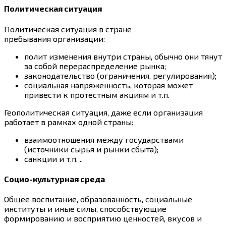
Политическая ситуация
Политическая ситуация в стране
пребывания организации:
полит изменения внутри страны, обычно они тянут
за собой перераспределение рынка;
законодательство (ограничения, регулирования);
социальная напряженность, которая может
привести к протестным акциям и т.п.
Геополитическая ситуация, даже если организация
работает в рамках одной страны:
взаимоотношения между государствами
(источники сырья и рынки сбыта);
санкции и т.п. ..
Социо-культурная среда
Общее воспитание, образованность, социальные
институты и иные силы, способствующие
формированию и восприятию ценностей, вкусов и