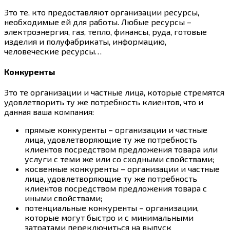
Это те, кто предоставляют организации ресурсы,
необходимые ей для работы. Любые ресурсы –
электроэнергия, газ, тепло, финансы, руда, готовые
изделия и полуфабрикаты, информацию,
человеческие ресурсы…
Конкуренты
Это те организации и частные лица, которые стремятся
удовлетворить ту же потребность клиентов, что и
данная ваша компания:
прямые конкуренты – организации и частные
лица, удовлетворяющие ту же потребность
клиентов посредством предложения товара или
услуги с теми же или со сходными свойствами;
косвенные конкуренты – организации и частные
лица, удовлетворяющие ту же потребность
клиентов посредством предложения товара с
иными свойствами;
потенциальные конкуренты – организации,
которые могут быстро и с минимальными
затратами переключиться на выпуск