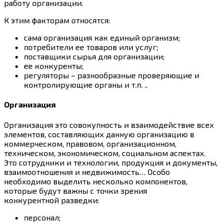
работу организации.
К этим факторам относятся:
сама организация как единый организм;
потребители ее товаров или услуг;
поставщики сырья для организации;
ее конкуренты;
регуляторы – разнообразные проверяющие и
контролирующие органы и т.п. ..
Организация
Организация это совокупность и взаимодействие всех
элементов, составляющих данную организацию в
коммерческом, правовом, организационном,
техническом, экономическом, социальном аспектах.
Это сотрудники и технологии, продукция и документы,
взаимоотношения и недвижимость… Особо
необходимо выделить несколько компонентов,
которые будут важны с точки зрения
конкурентной разведки:
персонал;