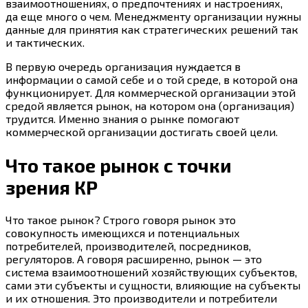
взаимоотношениях, о предпочтениях и настроениях,
да еще много о чем. Менеджменту организации нужны
данные для принятия как стратегических решений так
и тактических.
В первую очередь организация нуждается в
информации о самой себе и о той среде, в которой она
функционирует. Для коммерческой организации этой
средой является рынок, на котором она (организация)
трудится. Именно знания о рынке помогают
коммерческой организации достигать своей цели.
Что такое рынок с точки
зрения КР
Что такое рынок? Строго говоря рынок это
совокупность имеющихся и потенциальных
потребителей, производителей, посредников,
регуляторов. А говоря расширенно, рынок — это
система взаимоотношений хозяйствующих субъектов,
сами эти субъекты и сущности, влияющие на субъекты
и их отношения. Это производители и потребители