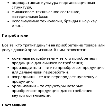
корпоративная культура и организационная
структура;
финансовое, техническое состояние,
материальная база;
используемые технологии, брэнды и ноу-хау
и т.п. ..
Потребители
Все те, кто тратит деньги на приобретение товара или
услуг данной организации. К ним относятся:
конечные потребители – те кто приобретают
продукцию для личного потребления;
производители – те кто приобретает продукцию
для дальнейшей переработки;
посредники – те кто перепродает купленную
продукцию;
организации – те структуры которые
приобретают продукцию для потребления
внутри организации.
Поставщики