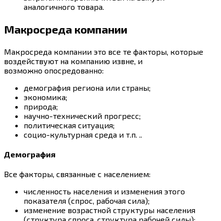
аналогичного товара.
Макросреда компании
Макросреда компании это все те факторы, которые
воздействуют на компанию извне, и
возможно опосредованно:
демография региона или страны;
экономика;
природа;
научно-технический прогресс;
политическая ситуация;
социо-культурная среда и т.п. ..
Демография
Все факторы, связанные с населением:
численность населения и изменения этого
показателя (спрос, рабочая сила);
изменение возрастной структуры населения
(структура спроса, структура рабочей силы);