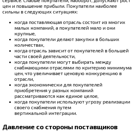
сервисе. Слабые покупатели, наоборот, допускают рост
цен и повышение прибыли. Покупатели наиболее
сильны в следующих ситуациях:
когда поставляющая отрасль состоит из многих
малых компаний, а покупателей мало и они
крупные,
когда покупатели делают закупки в больших
количествах,
когда отрасль зависит от покупателей в большей
части своей деятельности,
когда покупатели могут выбирать между
снабжающими отраслями по критерию минимума
цен, что увеличивает ценовую конкуренцию в
отрасли,
когда экономически для покупателей
приобретения у разных компаний
рассматриваются как единое целое,
когда покупатели используют угрозу реализации
своего снабжения путем
вертикальной интеграции.
Давление со стороны поставщиков