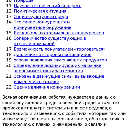
Научно-технический прогресс
Политическая ситуация
Социо-культурная среда
Что такое конкуренция и
конкурентное окружение
Риск входа потенциальных конкурентов
Соперничество существующих в
отрасли компаний
Возможность покупателей «торговаться»
Давление со стороны поставщиков
Угроза появления заменяющих продуктов
Определение доминирующих на рынке
экономических характеристик
Основные движущие силы, вызывающие
изменения на рынке
Оценка влияния конкуренции
Всякая организация, работая, нуждается в данных о
своей внутренней среде, о внешней среде, о том, что
происходит внутри системы и вне ее пределов, о
тенденциях и изменениях, о событиях, которые так или
иначе могут повлиять на организацию, об открытиях, о
технологиях, о планах, о намереньях, о связях и