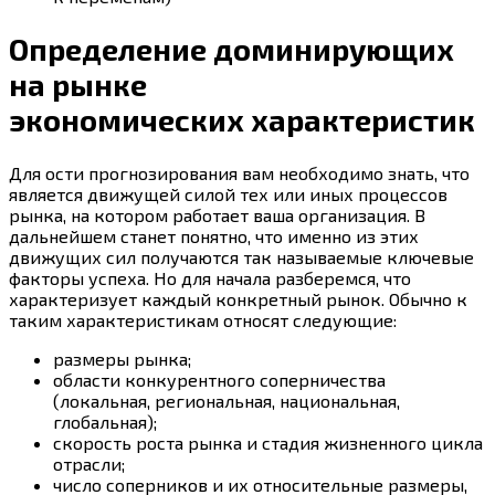
Определение доминирующих
на рынке
экономических характеристик
Для ости прогнозирования вам необходимо знать, что
является движущей силой тех или иных процессов
рынка, на котором работает ваша организация. В
дальнейшем станет понятно, что именно из этих
движущих сил получаются так называемые ключевые
факторы успеха. Но для начала разберемся, что
характеризует каждый конкретный рынок. Обычно к
таким характеристикам относят следующие:
размеры рынка;
области конкурентного соперничества
(локальная, региональная, национальная,
глобальная);
скорость роста рынка и стадия жизненного цикла
отрасли;
число соперников и их относительные размеры,