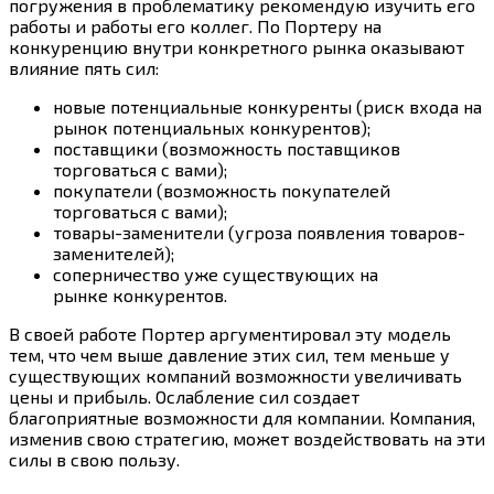
погружения в проблематику рекомендую изучить его
работы и работы его коллег. По Портеру на
конкуренцию внутри конкретного рынка оказывают
влияние пять сил:
новые потенциальные конкуренты (риск входа на
рынок потенциальных конкурентов);
поставщики (возможность поставщиков
торговаться с вами);
покупатели (возможность покупателей
торговаться с вами);
товары-заменители (угроза появления товаров-
заменителей);
соперничество уже существующих на
рынке конкурентов.
В своей работе Портер аргументировал эту модель
тем, что чем выше давление этих сил, тем меньше у
существующих компаний возможности увеличивать
цены и прибыль. Ослабление сил создает
благоприятные возможности для компании. Компания,
изменив свою стратегию, может воздействовать на эти
силы в свою пользу.