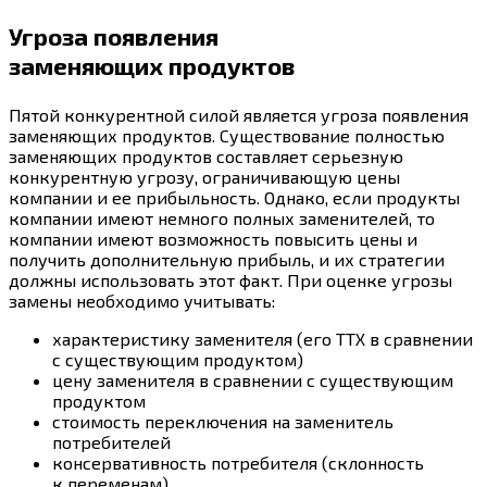
Угроза появления
заменяющих продуктов
Пятой конкурентной силой является угроза появления
заменяющих продуктов. Существование полностью
заменяющих продуктов составляет серьезную
конкурентную угрозу, ограничивающую цены
компании и ее прибыльность. Однако, если продукты
компании имеют немного полных заменителей, то
компании имеют возможность повысить цены и
получить дополнительную прибыль, и их стратегии
должны использовать этот факт. При оценке угрозы
замены необходимо учитывать:
характеристику заменителя (его ТТХ в сравнении
с существующим продуктом)
цену заменителя в сравнении с существующим
продуктом
стоимость переключения на заменитель
потребителей
консервативность потребителя (склонность
к переменам)