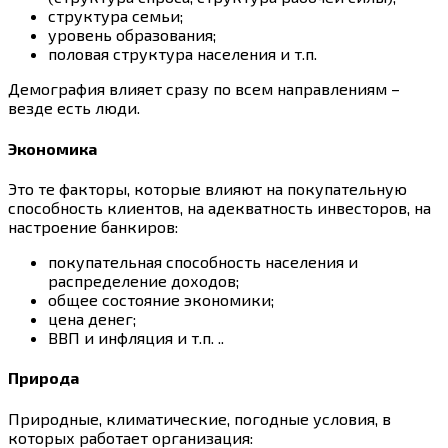
структура семьи;
уровень образования;
половая структура населения и т.п.
Демография влияет сразу по всем направлениям –
везде есть люди.
Экономика
Это те факторы, которые влияют на покупательную
способность клиентов, на адекватность инвесторов, на
настроение банкиров:
покупательная способность населения и
распределение доходов;
общее состояние экономики;
цена денег;
ВВП и инфляция и т.п. ..
Природа
Природные, климатические, погодные условия, в
которых работает организация: