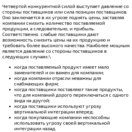
Четвертой конкурентной силой выступает давление со
стороны поставщиков или сила позиции поставщиков.
Оно заключается в их угрозе поднять цены, заставляя
компании снизить количество поставляемой
продукции, а следовательно, и прибыль.
Соответственно слабые поставщики дают
возможность снизить цены на их продукцию и
требовать более высокого качества. Наиболее мощным
является давление со стороны поставщиков в
следующих случаях:\
когда поставляемый продукт имеет мало
заменителей и он важен для компании;
когда компании отрасли неважны для
снабжающих фирм;
когда поставщики поставляют такие продукты,
что для компаний дорого переключаться с одного
вида на другой;
когда поставщики используют угрозу
вертикальной интеграции вперед;
когда покупающие компании неспособны
использовать угрозу своей вертикальной
интеграции назад.