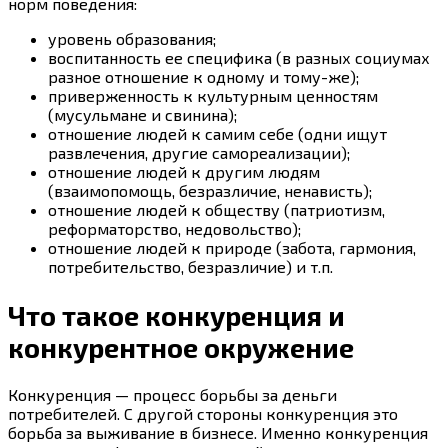
норм поведения:
уровень образования;
воспитанность ее специфика (в разных социумах
разное отношение к одному и тому-же);
приверженность к культурным ценностям
(мусульмане и свинина);
отношение людей к самим себе (одни ищут
развлечения, другие самореализации);
отношение людей к другим людям
(взаимопомощь, безразличие, ненависть);
отношение людей к обществу (патриотизм,
реформаторство, недовольство);
отношение людей к природе (забота, гармония,
потребительство, безразличие) и т.п.
Что такое конкуренция и
конкурентное окружение
Конкуренция — процесс борьбы за деньги
потребителей. С другой стороны конкуренция это
борьба за выживание в бизнесе. Именно конкуренция