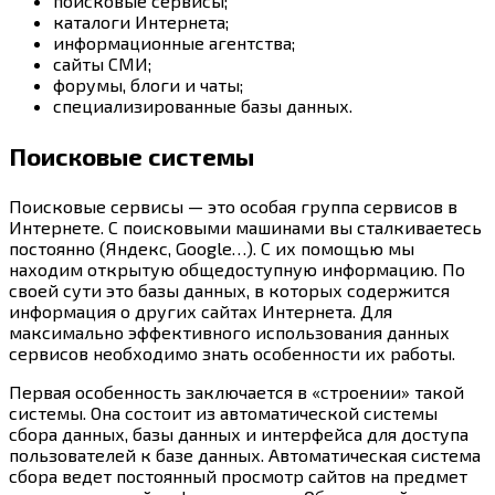
поисковые сервисы;
каталоги Интернета;
информационные агентства;
сайты СМИ;
форумы, блоги и чаты;
специализированные базы данных.
Поисковые системы
Поисковые сервисы — это особая группа сервисов в
Интернете. С поисковыми машинами вы сталкиваетесь
постоянно (Яндекс, Google…). С их помощью мы
находим открытую общедоступную информацию. По
своей сути это базы данных, в которых содержится
информация о других сайтах Интернета. Для
максимально эффективного использования данных
сервисов необходимо знать особенности их работы.
Первая особенность заключается в «строении» такой
системы. Она состоит из автоматической системы
сбора данных, базы данных и интерфейса для доступа
пользователей к базе данных. Автоматическая система
сбора ведет постоянный просмотр сайтов на предмет