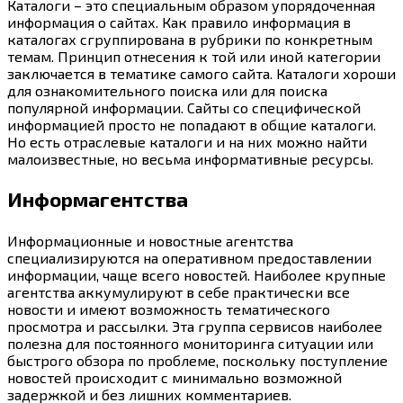
Каталоги – это специальным образом упорядоченная
информация о сайтах. Как правило информация в
каталогах сгруппирована в рубрики по конкретным
темам. Принцип отнесения к той или иной категории
заключается в тематике самого сайта. Каталоги хороши
для ознакомительного поиска или для поиска
популярной информации. Сайты со специфической
информацией просто не попадают в общие каталоги.
Но есть отраслевые каталоги и на них можно найти
малоизвестные, но весьма информативные ресурсы.
Информагентства
Информационные и новостные агентства
специализируются на оперативном предоставлении
информации, чаще всего новостей. Наиболее крупные
агентства аккумулируют в себе практически все
новости и имеют возможность тематического
просмотра и рассылки. Эта группа сервисов наиболее
полезна для постоянного мониторинга ситуации или
быстрого обзора по проблеме, поскольку поступление
новостей происходит с минимально возможной
задержкой и без лишних комментариев.