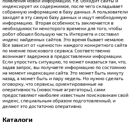
появления новой информации, т.е. Обходит сайты и
индексирует их содержимое, после чего складывает
собранную информацию в базу данных. А пользователи
заходят в эту самую базу данных и ищут необходимую
информацию. Вторая особенность заключается в
необходимости некоторого времени для того, чтобы
робот обошел большую часть Интернета и составил
индекс найденных сайтов. Это время бывает немалое.
Все зависит от «ценности» каждого конкретного сайта
по мнение поискового сервиса. Соответственно
возникает задержка в предоставлении информации.
Если упростить ситуацию, то может оказаться так, что,
задав запрос, вы получаете информацию по состоянию
на момент индексации сайта. Это может быть минуту
назад, а может быть и пару недель. Но нужно сделать
оговорку, что сервисы, ориентированные на
оперативность (новостные агрегаторы), сами
предоставляют наиболее известным поисковикам свой
индекс, специальным образом подготовленный, и
делают это достаточно оперативно.
Каталоги