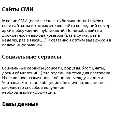
Сайты СМИ
Многие СМИ (если не сказать большинство) имеют
свои сайты, на которых можно найти последний номер,
архив, обсуждения публикаций. Но не забывайте о
дискретности выхода номеров (раз в сутки, раз в
неделю, раз в месяц…) и связанной с этим задержкой в
подаче информации.
Социальные сервисы
Социальные сервисы (соцсети, форумы, блоги, чаты,
доски объявлений...) это отдельная тема для разговора.
Их основное назначение – общение между людьми.
Учитывая, что такое общение обезличено, возникает
множество способов получения
необходимой информации.
Базы данных