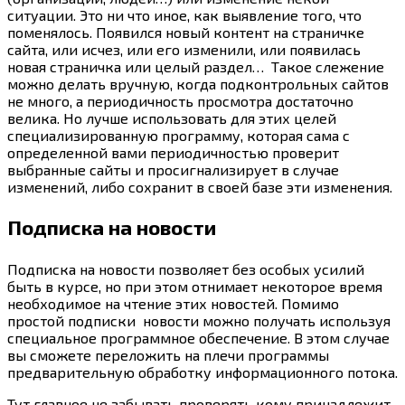
ситуации. Это ни что иное, как выявление того, что
поменялось. Появился новый контент на страничке
сайта, или исчез, или его изменили, или появилась
новая страничка или целый раздел… Такое слежение
можно делать вручную, когда подконтрольных сайтов
не много, а периодичность просмотра достаточно
велика. Но лучше использовать для этих целей
специализированную программу, которая сама с
определенной вами периодичностью проверит
выбранные сайты и просигнализирует в случае
изменений, либо сохранит в своей базе эти изменения.
Подписка на новости
Подписка на новости позволяет без особых усилий
быть в курсе, но при этом отнимает некоторое время
необходимое на чтение этих новостей. Помимо
простой подписки новости можно получать используя
специальное программное обеспечение. В этом случае
вы сможете переложить на плечи программы
предварительную обработку информационного потока.
Тут главное не забывать проверять кому принадлежит