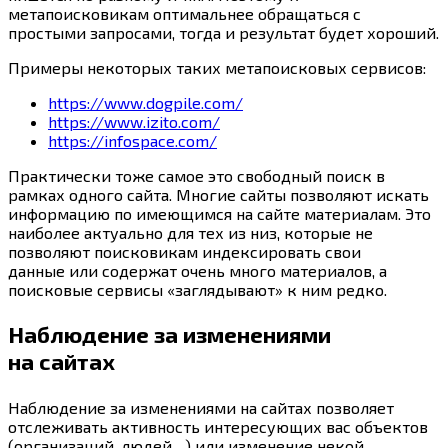
метапоисковикам оптимальнее обращаться с
простыми запросами, тогда и результат будет хороший.
Примеры некоторых таких метапоисковых сервисов:
https://www.dogpile.com/
https://www.izito.com/
https://infospace.com/
Практически тоже самое это свободный поиск в
рамках одного сайта. Многие сайты позволяют искать
информацию по имеющимся на сайте материалам. Это
наиболее актуально для тех из низ, которые не
позволяют поисковикам индексировать свои
данные или содержат очень много материалов, а
поисковые сервисы «заглядывают» к ним редко.
Наблюдение за изменениями
на сайтах
Наблюдение за изменениями на сайтах позволяет
отслеживать активность интересующих вас объектов
(организаций, людей…) или изменение некой