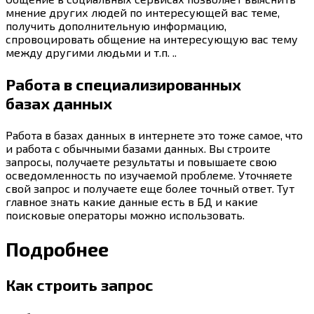
мнение других людей по интересующей вас теме,
получить дополнительную информацию,
спровоцировать общение на интересующую вас тему
между другими людьми и т.п. ..
Работа в специализированных
базах данных
Работа в базах данных в интернете это тоже самое, что
и работа с обычными базами данных. Вы строите
запросы, получаете результаты и повышаете свою
осведомленность по изучаемой проблеме. Уточняете
свой запрос и получаете еще более точный ответ. Тут
главное знать какие данные есть в БД и какие
поисковые операторы можно использовать.
Подробнее
Как строить запрос