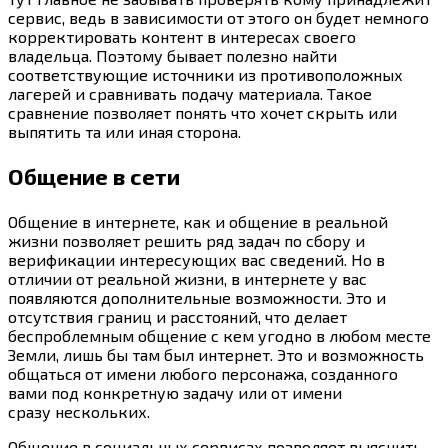
сервис, ведь в зависимости от этого он будет немного
корректировать контент в интересах своего
владельца. Поэтому бывает полезно найти
соответствующие источники из противоположных
лагерей и сравнивать подачу материала. Такое
сравнение позволяет понять что хочет скрыть или
выпятить та или иная сторона.
Общение в сети
Общение в интернете, как и общение в реальной
жизни позволяет решить ряд задач по сбору и
верификации интересующих вас сведений. Но в
отличии от реальной жизни, в интернете у вас
появляются дополнительные возможности. Это и
отсутствия границ и расстояний, что делает
беспроблемным общение с кем угодно в любом месте
Земли, лишь бы там был интернет. Это и возможность
общаться от имени любого персонажа, созданного
вами под конкретную задачу или от имени
сразу нескольких.
Общение в социальных сервисах позволяет выяснить