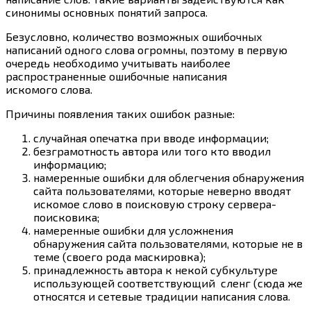
синонимы основных понятий запроса.
Безусловно, количество возможных ошибочных
написаний одного слова огромны, поэтому в первую
очередь необходимо учитывать наиболее
распространенные ошибочные написания
искомого слова.
Причины появления таких ошибок разные:
случайная опечатка при вводе информации;
безграмотность автора или того кто вводил
информацию;
намеренные ошибки для облегчения обнаружения
сайта пользователями, которые неверно вводят
искомое слово в поисковую строку сервера-
поисковика;
намеренные ошибки для усложнения
обнаружения сайта пользователями, которые не в
теме (своего рода маскировка);
принадлежность автора к некой субкультуре
использующей соответствующий сленг (сюда же
относятся и сетевые традиции написания слова.