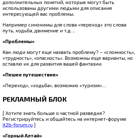
дополнительных понятий, которые могут быть
использованы другими людьми для описания
интересующей вас проблемы.
Например синонимы для слова «переход» это слова
путь, ходьба, движение и т.д. ..
«Проблемы»
Как люди могут еще назвать проблему? – «сложность»,
«трудность», «опасность». Возможны еще варианты, но
оставлю их для развития вашей фантазии.
«Пешее путешествие»
«Переход», «ходьба», возможно «туризм»…
РЕКЛАМНЫЙ БЛОК
[ Хотите знать больше о частной разведке?
Регистрируйтесь и общайтесь на интернет-форуме
it2b-forum.ru
]
«Горный Алтай»