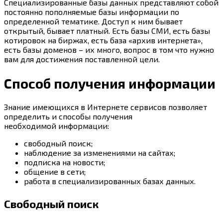
Специализированные базы данных представляют собой
постоянно пополняемые базы информации по
определенной тематике. Доступ к ним бывает
открытый, бывает платный. Есть базы СМИ, есть базы
котировок на биржах, есть база «архив интернета»,
есть базы доменов – их много, вопрос в том что нужно
вам для достижения поставленной цели.
Способ получения информации
Знание имеющихся в Интернете сервисов позволяет
определить и способы получения
необходимой информации:
свободный поиск;
наблюдение за изменениями на сайтах;
подписка на новости;
общение в сети;
работа в специализированных базах данных.
Свободный поиск