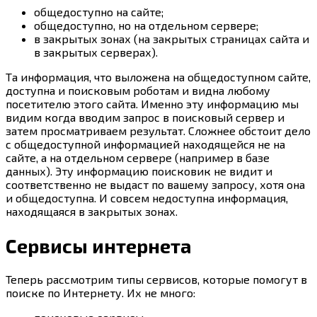
общедоступно на сайте;
общедоступно, но на отдельном сервере;
в закрытых зонах (на закрытых страницах сайта и
в закрытых серверах).
Та информация, что выложена на общедоступном сайте,
доступна и поисковым роботам и видна любому
посетителю этого сайта. Именно эту информацию мы
видим когда вводим запрос в поисковый сервер и
затем просматриваем результат. Сложнее обстоит дело
с общедоступной информацией находящейся не на
сайте, а на отдельном сервере (например в базе
данных). Эту информацию поисковик не видит и
соответственно не выдаст по вашему запросу, хотя она
и общедоступна. И совсем недоступна информация,
находящаяся в закрытых зонах.
Сервисы интернета
Теперь рассмотрим типы сервисов, которые помогут в
поиске по Интернету. Их не много: