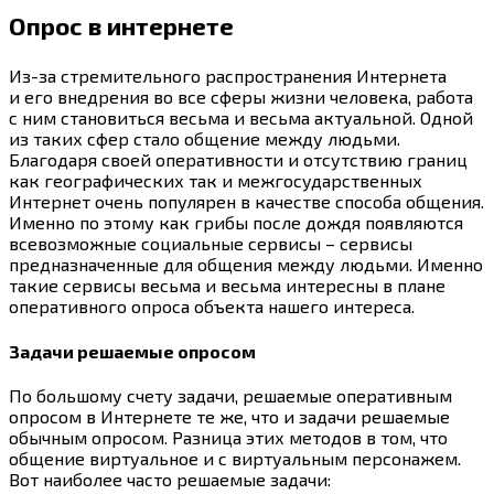
Опрос в интернете
Из-за стремительного распространения Интернета
и его внедрения во все сферы жизни человека, работа
с ним становиться весьма и весьма актуальной. Одной
из таких сфер стало общение между людьми.
Благодаря своей оперативности и отсутствию границ
как географических так и межгосударственных
Интернет очень популярен в качестве способа общения.
Именно по этому как грибы после дождя появляются
всевозможные социальные сервисы – сервисы
предназначенные для общения между людьми. Именно
такие сервисы весьма и весьма интересны в плане
оперативного опроса объекта нашего интереса.
Задачи решаемые опросом
По большому счету задачи, решаемые оперативным
опросом в Интернете те же, что и задачи решаемые
обычным опросом. Разница этих методов в том, что
общение виртуальное и с виртуальным персонажем.
Вот наиболее часто решаемые задачи: